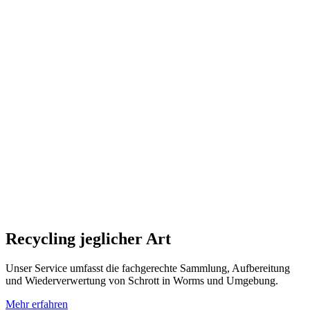
Recycling jeglicher Art
Unser Service umfasst die fachgerechte Sammlung, Aufbereitung
und Wiederverwertung von Schrott in Worms und Umgebung.
Mehr erfahren