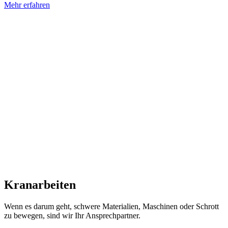
Mehr erfahren
Kranarbeiten
Wenn es darum geht, schwere Materialien, Maschinen oder Schrott
zu bewegen, sind wir Ihr Ansprechpartner.