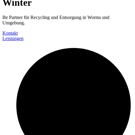
Winter
Ihr Partner für Recycling und Entsorgung in Worms und
Umgebung.
Kontakt
Leistungen