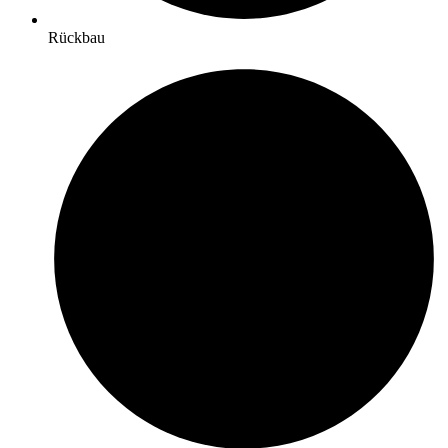
Rückbau