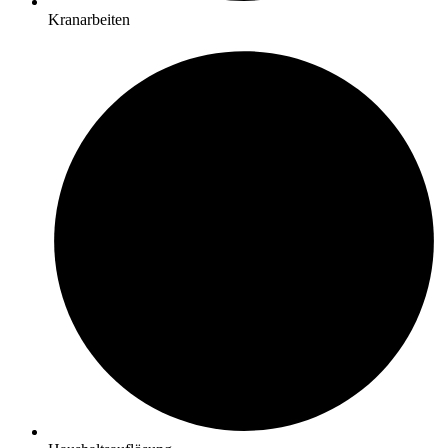
Kranarbeiten