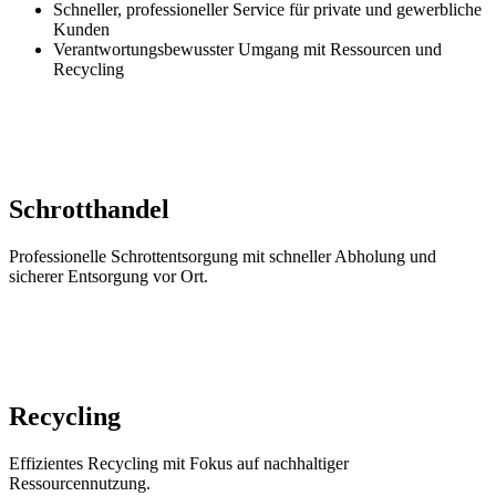
Schneller, professioneller Service für private und gewerbliche
Kunden
Verantwortungsbewusster Umgang mit Ressourcen und
Recycling
Schrotthandel
Professionelle Schrottentsorgung mit schneller Abholung und
sicherer Entsorgung vor Ort.
Recycling
Effizientes Recycling mit Fokus auf nachhaltiger
Ressourcennutzung.