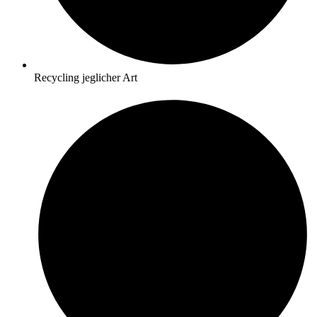
Recycling jeglicher Art