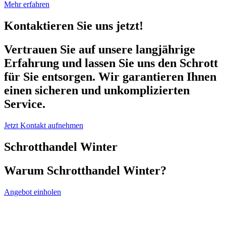
Mehr erfahren
Kontaktieren Sie uns jetzt!
Vertrauen Sie auf unsere langjährige
Erfahrung und lassen Sie uns den Schrott
für Sie entsorgen. Wir garantieren Ihnen
einen sicheren und unkomplizierten
Service.
Jetzt Kontakt aufnehmen
Schrotthandel Winter
Warum Schrotthandel Winter?
Angebot einholen