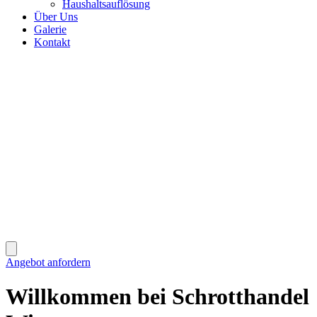
Haushaltsauflösung
Über Uns
Galerie
Kontakt
Angebot anfordern
Willkommen bei Schrotthandel