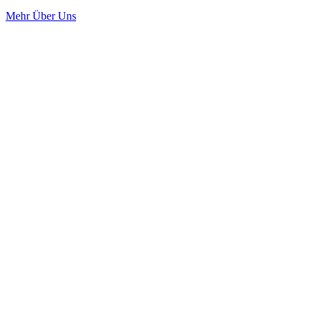
Mehr Über Uns