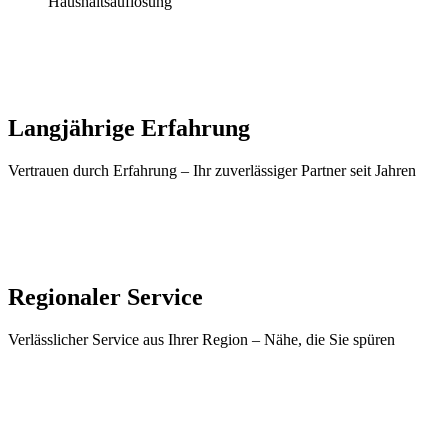
Haushaltsauflösung
Langjährige Erfahrung
Vertrauen durch Erfahrung – Ihr zuverlässiger Partner seit Jahren
Regionaler Service
Verlässlicher Service aus Ihrer Region – Nähe, die Sie spüren