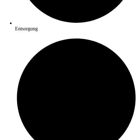
Entsorgung