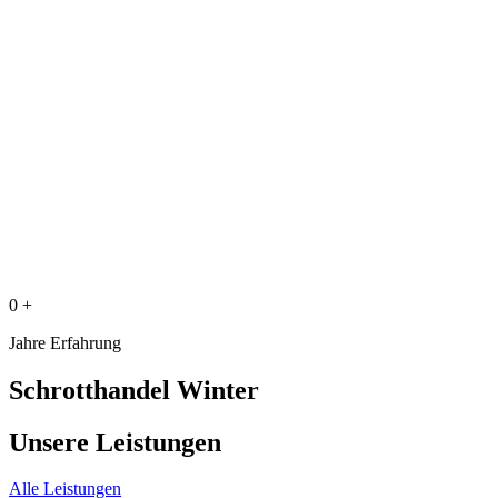
0
+
Jahre Erfahrung
Schrotthandel Winter
Unsere Leistungen
Alle Leistungen