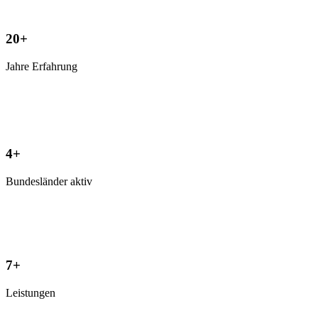
20+
Jahre Erfahrung
4+
Bundesländer aktiv
7+
Leistungen