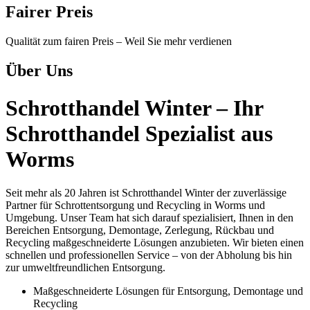
Fairer Preis
Qualität zum fairen Preis – Weil Sie mehr verdienen
Über Uns
Schrotthandel Winter – Ihr
Schrotthandel Spezialist aus
Worms
Seit mehr als 20 Jahren ist Schrotthandel Winter der zuverlässige
Partner für Schrottentsorgung und Recycling in Worms und
Umgebung. Unser Team hat sich darauf spezialisiert, Ihnen in den
Bereichen Entsorgung, Demontage, Zerlegung, Rückbau und
Recycling maßgeschneiderte Lösungen anzubieten. Wir bieten einen
schnellen und professionellen Service – von der Abholung bis hin
zur umweltfreundlichen Entsorgung.
Maßgeschneiderte Lösungen für Entsorgung, Demontage und
Recycling