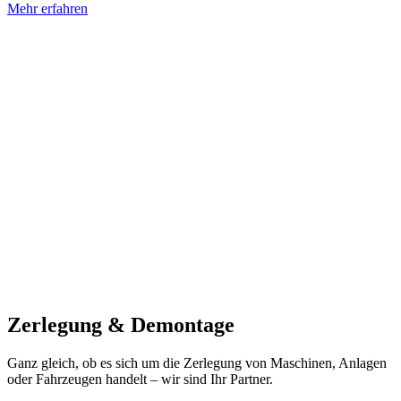
Mehr erfahren
Zerlegung & Demontage
Ganz gleich, ob es sich um die Zerlegung von Maschinen, Anlagen
oder Fahrzeugen handelt – wir sind Ihr Partner.