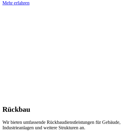
Mehr erfahren
Rückbau
Wir bieten umfassende Rückbaudienstleistungen für Gebäude,
Industrieanlagen und weitere Strukturen an.