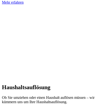
Mehr erfahren
Haushaltsauflösung
Ob Sie umziehen oder einen Haushalt auflösen müssen – wir
kümmern uns um Ihre Haushaltsauflösung.