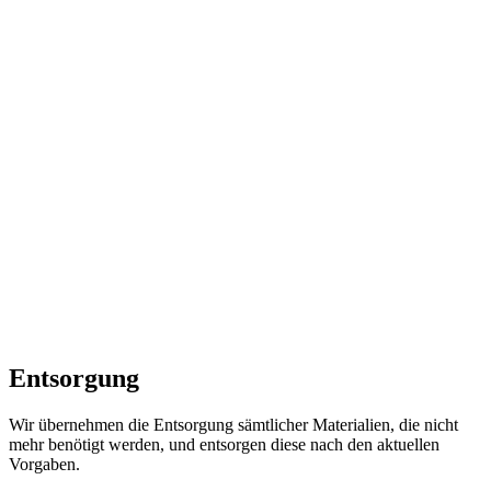
Entsorgung
Wir übernehmen die Entsorgung sämtlicher Materialien, die nicht
mehr benötigt werden, und entsorgen diese nach den aktuellen
Vorgaben.