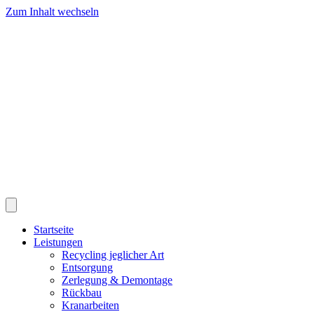
Zum Inhalt wechseln
Startseite
Leistungen
Recycling jeglicher Art
Entsorgung
Zerlegung & Demontage
Rückbau
Kranarbeiten